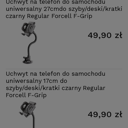
Uchwyt na telefon do samochodu
uniwersalny 27cmdo szyby/deski/kratki
czarny Regular Forcell F-Grip
49,90 zł
Uchwyt na telefon do samochodu
uniwersalny 17cm do
szyby/deski/kratki czarny Regular
Forcell F-Grip
49,90 zł