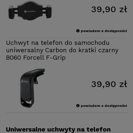
39,90 zł
powiadom o dostępności
Uchwyt na telefon do samochodu
uniwersalny Carbon do kratki czarny
B060 Forcell F-Grip
39,90 zł
powiadom o dostępności
Uniwersalne uchwyty na telefon