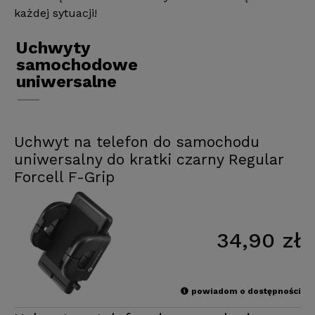
każdej sytuacji!
Uchwyty
samochodowe
uniwersalne
Uchwyt na telefon do samochodu
uniwersalny do kratki czarny Regular
Forcell F-Grip
34,90 zł
powiadom o dostępności