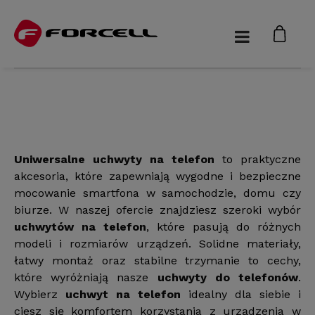
Uniwersalne uchwyty na telefon
to praktyczne
akcesoria, które zapewniają wygodne i bezpieczne
mocowanie smartfona w samochodzie, domu czy
biurze. W naszej ofercie znajdziesz szeroki wybór
uchwytów na telefon
, które pasują do różnych
modeli i rozmiarów urządzeń. Solidne materiały,
łatwy montaż oraz stabilne trzymanie to cechy,
które wyróżniają nasze
uchwyty do telefonów
.
Wybierz
uchwyt na telefon
idealny dla siebie i
ciesz się komfortem korzystania z urządzenia w