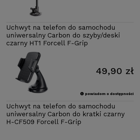
Uchwyt na telefon do samochodu
uniwersalny Carbon do szyby/deski
czarny HT1 Forcell F-Grip
49,90 zł
powiadom o dostępności
Uchwyt na telefon do samochodu
uniwersalny Carbon do kratki czarny
H-CF509 Forcell F-Grip