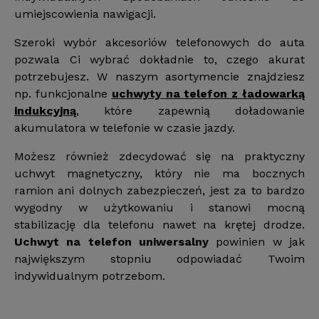
umiejscowienia nawigacji.
Szeroki wybór akcesoriów telefonowych do auta
pozwala Ci wybrać dokładnie to, czego akurat
potrzebujesz. W naszym asortymencie znajdziesz
np. funkcjonalne
uchwyty na telefon z ładowarką
indukcyjną
, które zapewnią doładowanie
akumulatora w telefonie w czasie jazdy.
Możesz również zdecydować się na praktyczny
uchwyt magnetyczny, który nie ma bocznych
ramion ani dolnych zabezpieczeń, jest za to bardzo
wygodny w użytkowaniu i stanowi mocną
stabilizację dla telefonu nawet na krętej drodze.
Uchwyt na telefon uniwersalny
powinien w jak
największym stopniu odpowiadać Twoim
indywidualnym potrzebom.