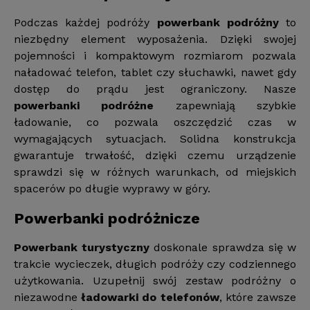
Podczas każdej podróży
powerbank podróżny
to
niezbędny element wyposażenia. Dzięki swojej
pojemności i kompaktowym rozmiarom pozwala
naładować telefon, tablet czy słuchawki, nawet gdy
dostęp do prądu jest ograniczony. Nasze
powerbanki podróżne
zapewniają szybkie
ładowanie, co pozwala oszczędzić czas w
wymagających sytuacjach. Solidna konstrukcja
gwarantuje trwałość, dzięki czemu urządzenie
sprawdzi się w różnych warunkach, od miejskich
spacerów po długie wyprawy w góry.
Powerbanki podróżnicze
Powerbank turystyczny
doskonale sprawdza się w
trakcie wycieczek, długich podróży czy codziennego
użytkowania. Uzupełnij swój zestaw podróżny o
niezawodne
ładowarki do telefonów
, które zawsze