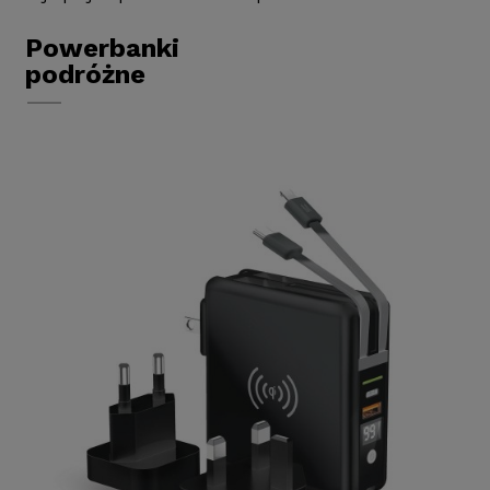
Powerbanki
podróżne