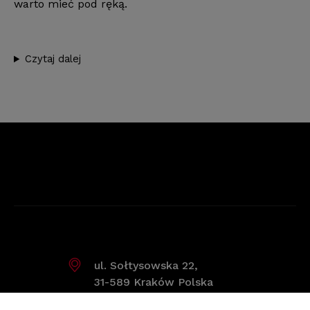
warto mieć pod ręką.
Czytaj dalej
ul. Sołtysowska 22,
31-589 Kraków Polska