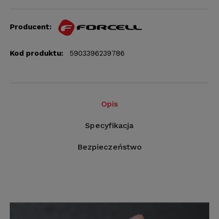
Producent:
Kod produktu:
5903396239786
Opis
Specyfikacja
Bezpieczeństwo