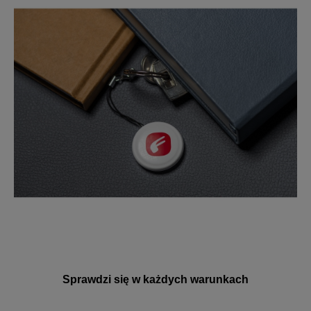
Sprawdzi się w każdych warunkach