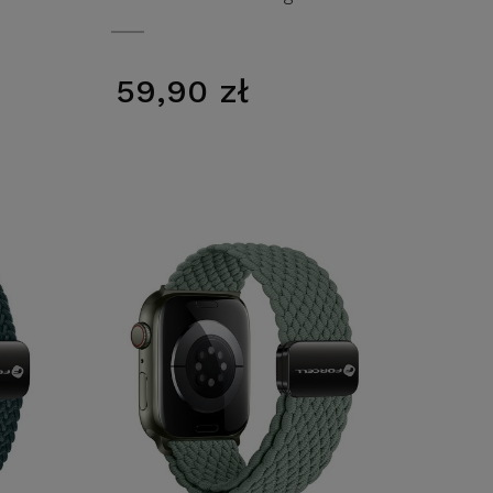
59,90 zł