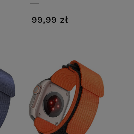
99,99 zł